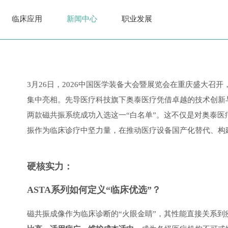
临床应用
新闻中心
职业发展
3月26日，2026中国医学装备大会暨展览会在重庆盛大召
集中亮相。先导医疗科技旗下奥泰医疗凭借卓越的技术创新与深厚的临床
两款磁共振系统成功入选这一“白名单”。这不仅是对奥泰医疗
振作为临床诊疗中坚力量，在推动医疗设备国产化替代、构
硬核实力：
ASTA系列如何定义“临床优选”？
磁共振成像作为临床诊断的“火眼金睛”，其性能直接关系到疾