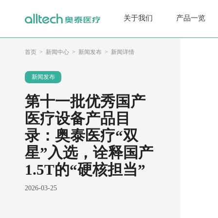
关于我们
产品一览
首页
新闻中心
新闻发布
新闻详情
新闻发布
第十一批优秀国产
医疗设备产品目
录：奥泰医疗“双
星”入选，诠释国产
1.5T的“硬核担当”
2026-03-25