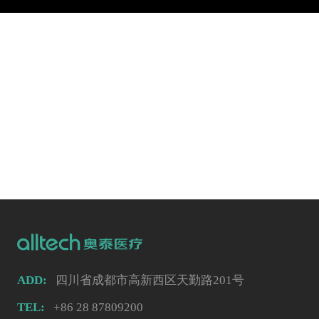
ADD:
四川省成都市高新西区天勤路201号
TEL:
+86 28 87809200