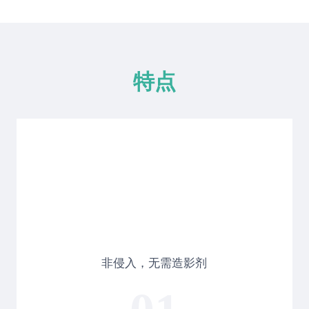
特点
非侵入，无需造影剂