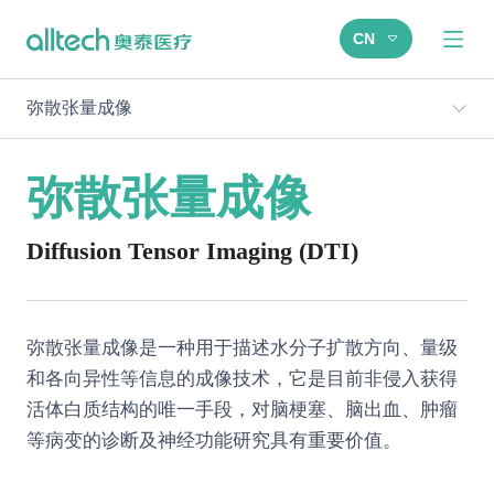
CN
弥散张量成像
弥散张量成像
Diffusion Tensor Imaging (DTI)
弥散张量成像是一种用于描述水分子扩散方向、量级
和各向异性等信息的成像技术，它是目前非侵入获得
活体白质结构的唯一手段，对脑梗塞、脑出血、肿瘤
等病变的诊断及神经功能研究具有重要价值。