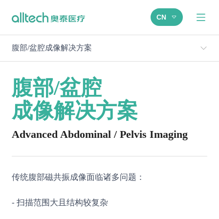
CN
腹部/盆腔成像解决方案
腹部/盆腔
成像解决方案
Advanced Abdominal / Pelvis Imaging
传统腹部磁共振成像面临诸多问题：
- 扫描范围大且结构较复杂