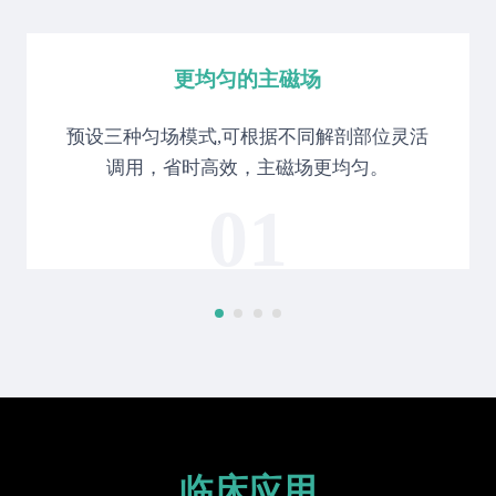
更均匀的主磁场
预设三种匀场模式,可根据不同解剖部位灵活
调用，省时高效，主磁场更均匀。
01
临床应用