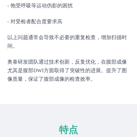
- 饱受呼吸等运动伪影的困扰
- 对受检者配合度要求高
以上问题通常会导致不必要的重复检查，增加扫描时
间。
奥泰研发团队通过技术创新，反复优化，在腹部成像
尤其是腹部DWI方面取得了突破性的进展。提升了图
像质量，保证了腹部成像的检查效率。
特点