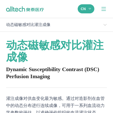
CN
动态磁敏感对比灌注成像
动态磁敏感对比灌注
成像
Dynamic Susceptibility Contrast (DSC)
Perfusion Imaging
灌注成像对供血变化最为敏感。通过对造影剂在血管
中的动态分布进行连续成像，可用于一系列血流动力
学参数的评估，以准确评价组织的血流灌注状态。