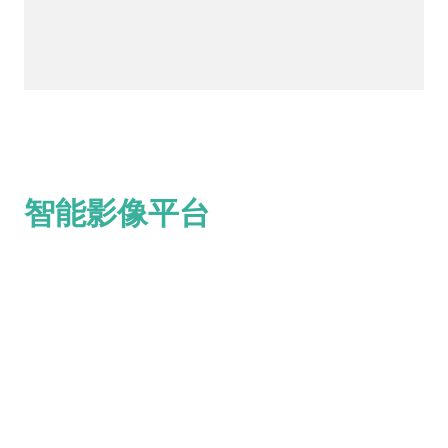
智能影像平台