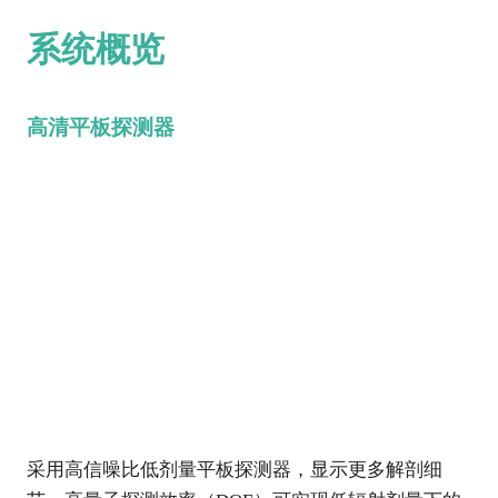
系统概览
高清平板探测器
采用高信噪比低剂量平板探测器，显示更多解剖细