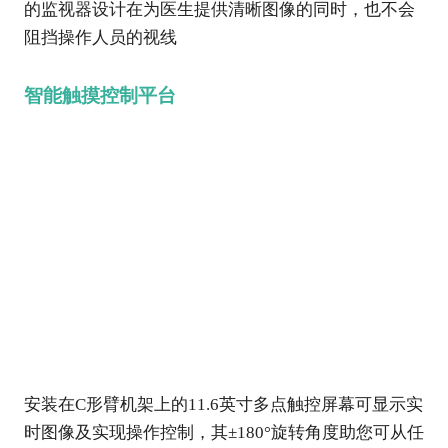
的监视器设计在为医生提供清晰图像的同时，也不会
阻挡操作人员的视线
智能触摸控制平台
安装在C形臂机架上的11.6英寸多点触控屏幕可显示实
时图像及实现操作控制，其±180°旋转角度助您可从任