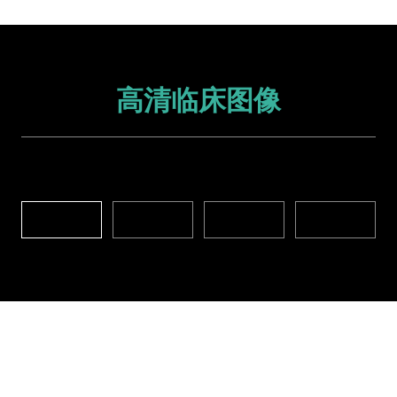
高清临床图像