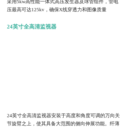
采用5kw高性能一体式高压发生器及球管组件，管电
压最高可达125kv，确保X线穿透力和图像质量
24英寸全高清监视器
24英寸全高清监视器安装于高度和角度可调的万向关
节旋臂之上，使其具备大范围的侧向伸展功能。纤薄