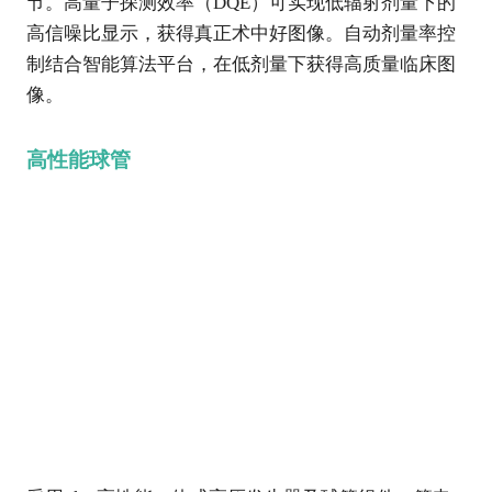
节。高量子探测效率（DQE）可实现低辐射剂量下的
高信噪比显示，获得真正术中好图像。自动剂量率控
制结合智能算法平台，在低剂量下获得高质量临床图
像。
高性能球管