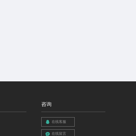
咨询
在线客服
在线留言