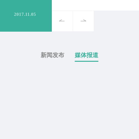
查看更多
2017.11.05
新闻发布
媒体报道