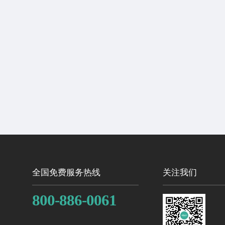
全国免费服务热线
关注我们
800-886-0061