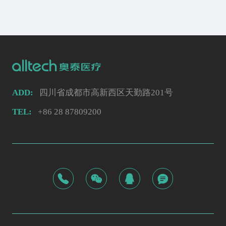
ADD:
四川省成都市高新西区天勤路201号
TEL:
+86 28 87809200