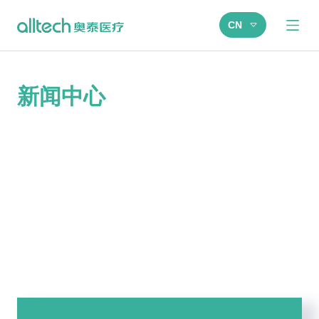
CN
新闻中心