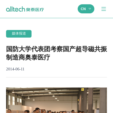
CN
媒体报道
国防大学代表团考察国产超导磁共振
制造商奥泰医疗
2014-06-11