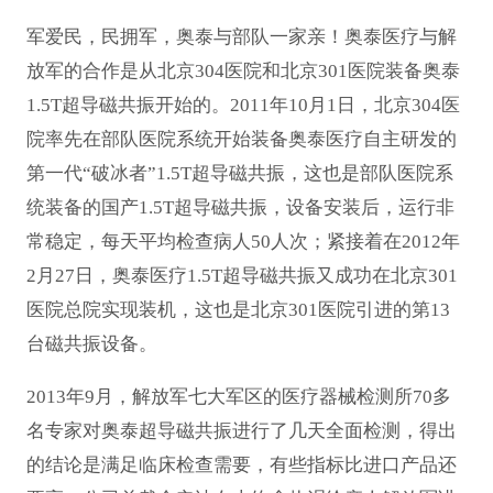
军爱民，民拥军，奥泰与部队一家亲！奥泰医疗与解
放军的合作是从北京304医院和北京301医院装备奥泰
1.5T超导磁共振开始的。2011年10月1日，北京304医
院率先在部队医院系统开始装备奥泰医疗自主研发的
第一代“破冰者”1.5T超导磁共振，这也是部队医院系
统装备的国产1.5T超导磁共振，设备安装后，运行非
常稳定，每天平均检查病人50人次；紧接着在2012年
2月27日，奥泰医疗1.5T超导磁共振又成功在北京301
医院总院实现装机，这也是北京301医院引进的第13
台磁共振设备。
2013年9月，解放军七大军区的医疗器械检测所70多
名专家对奥泰超导磁共振进行了几天全面检测，得出
的结论是满足临床检查需要，有些指标比进口产品还