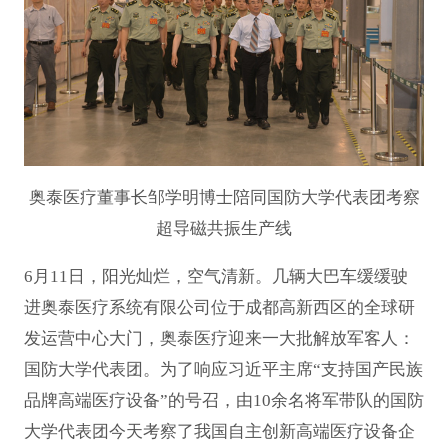
奥泰医疗董事长邹学明博士陪同国防大学代表团考察
超导磁共振生产线
6月11日，阳光灿烂，空气清新。几辆大巴车缓缓驶
进奥泰医疗系统有限公司位于成都高新西区的全球研
发运营中心大门，奥泰医疗迎来一大批解放军客人：
国防大学代表团。为了响应习近平主席“支持国产民族
品牌高端医疗设备”的号召，由10余名将军带队的国防
大学代表团今天考察了我国自主创新高端医疗设备企