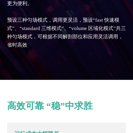
更为便利。
预设三种匀场模式，调用更灵活，预设“fast 快速模
式”、“standard 三维模式”、“volume 区域化模式”共三
种匀场模式，可根据不同解剖部位和应用灵活调用，
省时高效
高效可靠 “稳”中求胜