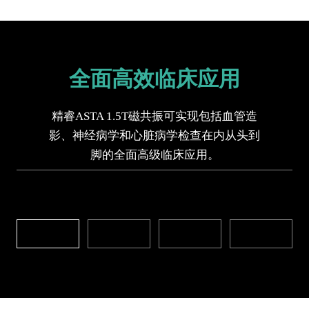
全面高效临床应用
精睿ASTA 1.5T磁共振可实现包括血管造
影、神经病学和心脏病学检查在内从头到
脚的全面高级临床应用。