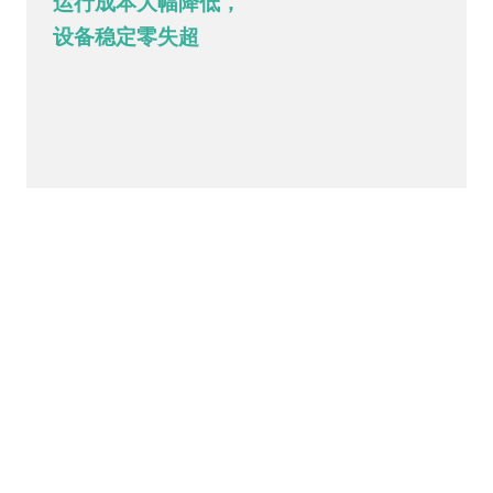
运行成本大幅降低，
设备稳定零失超