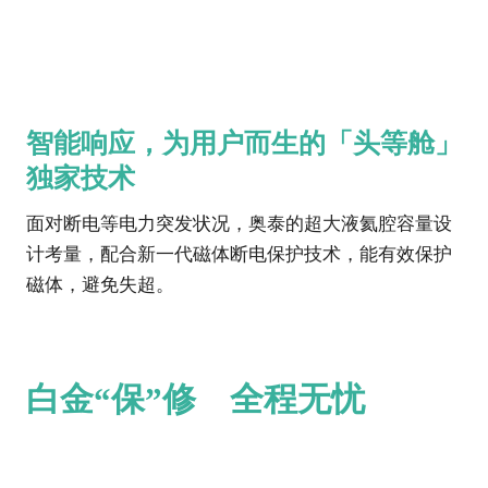
智能响应，为用户而生的「头等舱」
独家技术
面对断电等电力突发状况，奥泰的超大液氦腔容量设
计考量，配合新一代磁体断电保护技术，能有效保护
磁体，避免失超。
白金“保”修 全程无忧