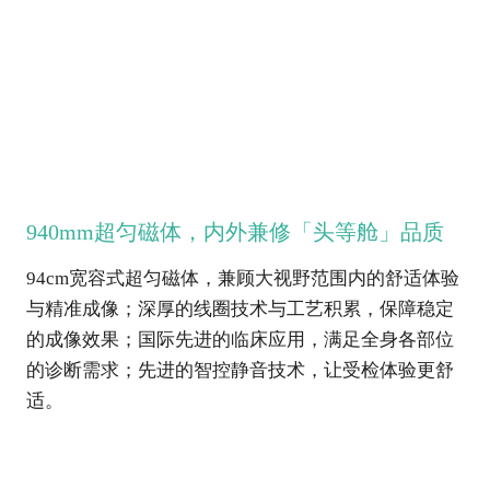
940mm超匀磁体，内外兼修「头等舱」品质
94cm宽容式超匀磁体，兼顾大视野范围内的舒适体验
与精准成像；深厚的线圈技术与工艺积累，保障稳定
的成像效果；国际先进的临床应用，满足全身各部位
的诊断需求；先进的智控静音技术，让受检体验更舒
适。