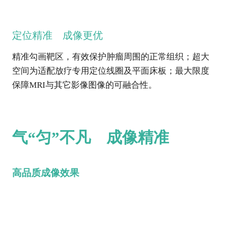
定位精准 成像更优
精准勾画靶区，有效保护肿瘤周围的正常组织；超大
空间为适配放疗专用定位线圈及平面床板；最大限度
保障MRI与其它影像图像的可融合性。
气“匀”不凡 成像精准
高品质成像效果