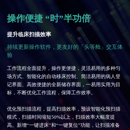
操作便捷 “时”半功倍
提升临床扫描效率
持续更新操作软件，更友好的「头等舱」交互体
验
工作流程全面提升，操作更便捷，灵活易用的多种匀
场方式、智能化的自动移床控制、简洁易用的病人登
记界面、高效便捷的全新储存界面，一易用实用为目
标，不断优化工作流程，保障工作效率。
优化预扫描流程，提高扫描效率，预设智能化预扫描
模式，扫描时间缩短50%以上，扫描效率大幅度提
高。新增“一键进床”和“一键复位”功能，让扫描准备