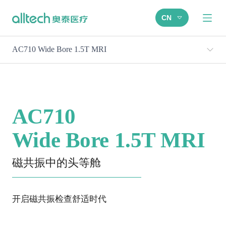
CN
AC710 Wide Bore 1.5T MRI
AC710
Wide Bore 1.5T MRI
磁共振中的头等舱
开启磁共振检查舒适时代