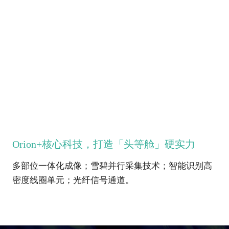
Orion+核心科技，打造「头等舱」硬实力
多部位一体化成像；雪碧并行采集技术；智能识别高
密度线圈单元；光纤信号通道。