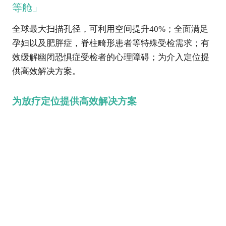
等舱」
全球最大扫描孔径，可利用空间提升40%；全面满足
孕妇以及肥胖症，脊柱畸形患者等特殊受检需求；有
效缓解幽闭恐惧症受检者的心理障碍；为介入定位提
供高效解决方案。
为放疗定位提供高效解决方案