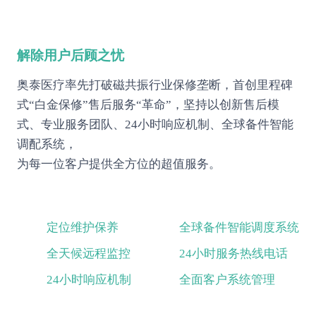
解除用户后顾之忧
奥泰医疗率先打破磁共振行业保修垄断，首创里程碑
式“白金保修”售后服务“革命”，坚持以创新售后模
式、专业服务团队、24小时响应机制、全球备件智能
调配系统，
为每一位客户提供全方位的超值服务。
定位维护保养
全球备件智能调度系统
全天候远程监控
24小时服务热线电话
24小时响应机制
全面客户系统管理