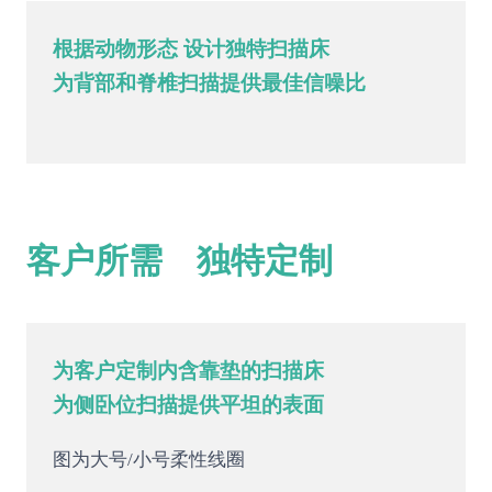
根据动物形态 设计独特扫描床
为背部和脊椎扫描提供最佳信噪比
客户所需 独特定制
为客户定制内含靠垫的扫描床
为侧卧位扫描提供平坦的表面
图为大号/小号柔性线圈