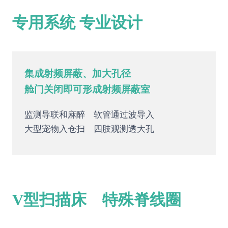
专用系统 专业设计
集成射频屏蔽、加大孔径
舱门关闭即可形成射频屏蔽室
监测导联和麻醉 软管通过波导入
大型宠物入仓扫 四肢观测透大孔
V型扫描床 特殊脊线圈